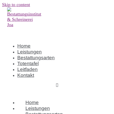
Skip to content
Home
Leistungen
Bestattungsarten
Totentafel
Leitfaden
Kontakt
Home
Leistungen
Bestattungsarten