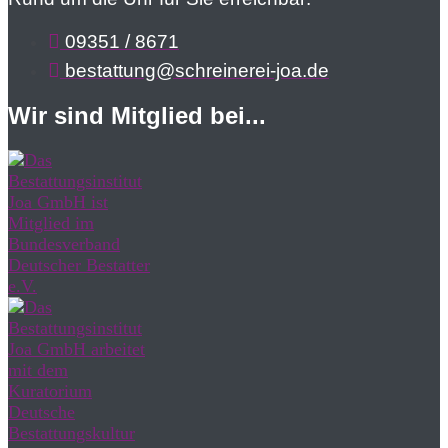
09351 / 8671
bestattung@schreinerei-joa.de
Wir sind Mitglied bei...