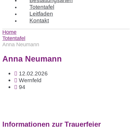
Totentafel
Leitfaden
Kontakt
Home
Totentafel
Anna Neumann
Anna Neumann
12.02.2026
Wernfeld
94
Informationen zur Trauerfeier