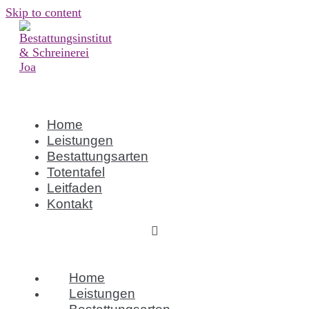
Skip to content
Home
Leistungen
Bestattungsarten
Totentafel
Leitfaden
Kontakt
Home
Leistungen
Bestattungsarten