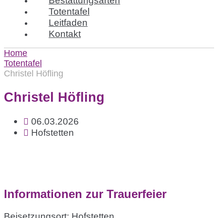
Totentafel
Leitfaden
Kontakt
Home
Totentafel
Christel Höfling
Christel Höfling
06.03.2026
Hofstetten
Informationen zur Trauerfeier
Beisetzungsort: Hofstetten