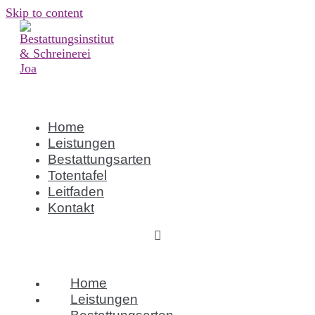
Skip to content
Home
Leistungen
Bestattungsarten
Totentafel
Leitfaden
Kontakt
Home
Leistungen
Bestattungsarten