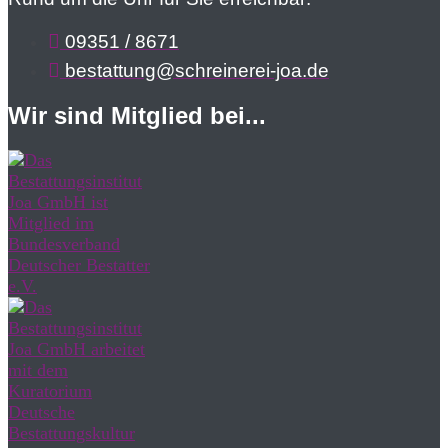
09351 / 8671
bestattung@schreinerei-joa.de
Wir sind Mitglied bei...