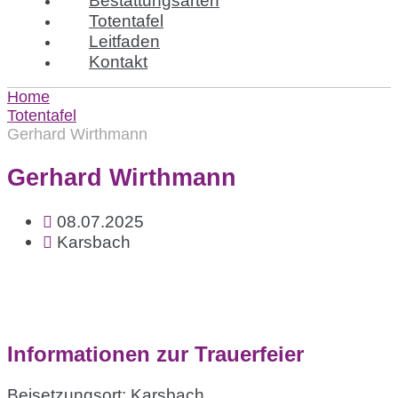
Totentafel
Leitfaden
Kontakt
Home
Totentafel
Gerhard Wirthmann
Gerhard Wirthmann
08.07.2025
Karsbach
Informationen zur Trauerfeier
Beisetzungsort: Karsbach