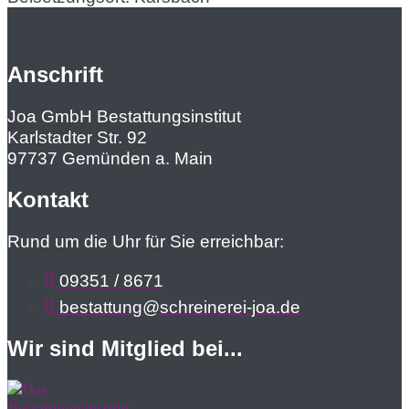
Anschrift
Joa GmbH Bestattungsinstitut
Karlstadter Str. 92
97737 Gemünden a. Main
Kontakt
Rund um die Uhr für Sie erreichbar:
09351 / 8671
bestattung@schreinerei-joa.de
Wir sind Mitglied bei...