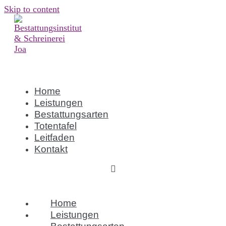
Skip to content
Home
Leistungen
Bestattungsarten
Totentafel
Leitfaden
Kontakt
Home
Leistungen
Bestattungsarten