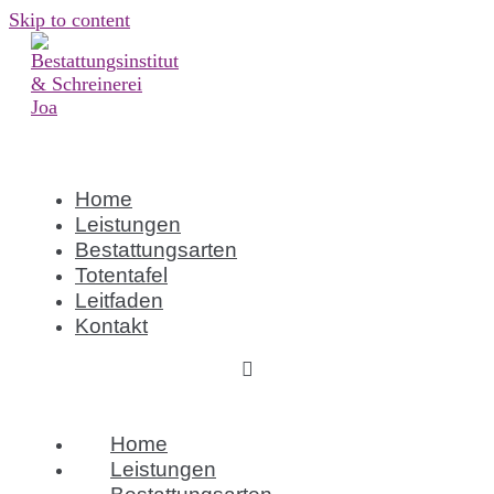
Skip to content
Home
Leistungen
Bestattungsarten
Totentafel
Leitfaden
Kontakt
Home
Leistungen
Bestattungsarten