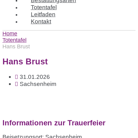
Totentafel
Leitfaden
Kontakt
Home
Totentafel
Hans Brust
Hans Brust
31.01.2026
Sachsenheim
Informationen zur Trauerfeier
Beisetzungsort: Sachsenheim