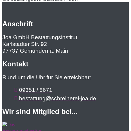
Anschrift
Joa GmbH Bestattungsinstitut
Karlstadter Str. 92
97737 Gemünden a. Main
Kontakt
Rund um die Uhr für Sie erreichbar:
09351 / 8671
bestattung@schreinerei-joa.de
Wir sind Mitglied bei...