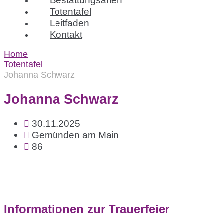
Totentafel
Leitfaden
Kontakt
Home
Totentafel
Johanna Schwarz
Johanna Schwarz
30.11.2025
Gemünden am Main
86
Informationen zur Trauerfeier