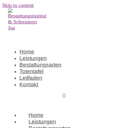
Skip to content
Home
Leistungen
Bestattungsarten
Totentafel
Leitfaden
Kontakt
Home
Leistungen
Bestattungsarten