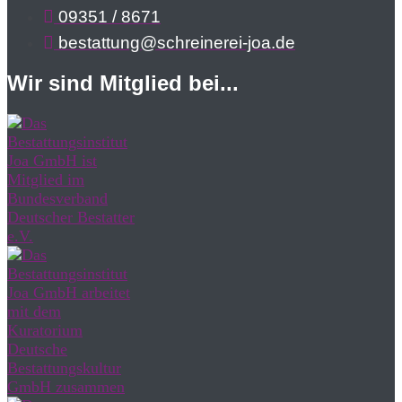
09351 / 8671
bestattung@schreinerei-joa.de
Wir sind Mitglied bei...