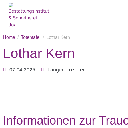
Home
Totentafel
Lothar Kern
Lothar Kern
07.04.2025
Langenprozelten
Informationen zur Traue