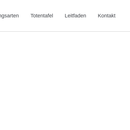
ngsarten
Totentafel
Leitfaden
Kontakt