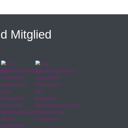
d Mitglied