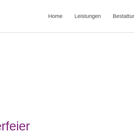
Home
Leistungen
Bestattu
rfeier