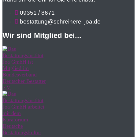
09351 / 8671
bestattung@schreinerei-joa.de
Wir sind Mitglied bei...