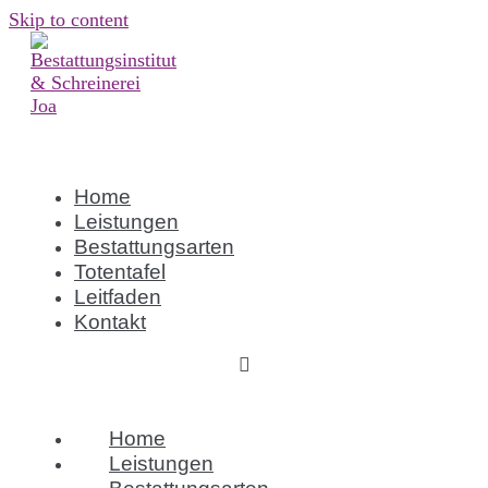
Skip to content
Home
Leistungen
Bestattungsarten
Totentafel
Leitfaden
Kontakt
Home
Leistungen
Bestattungsarten