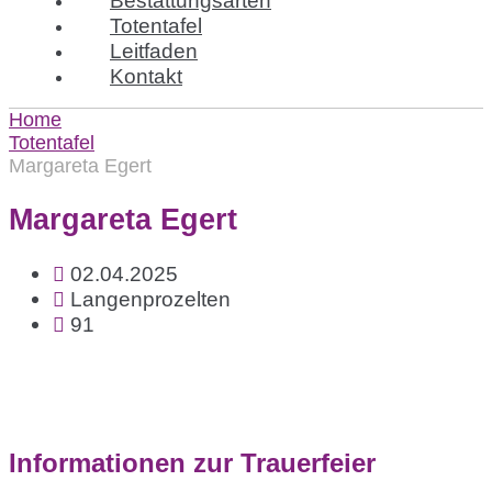
Totentafel
Leitfaden
Kontakt
Home
Totentafel
Margareta Egert
Margareta Egert
02.04.2025
Langenprozelten
91
Informationen zur Trauerfeier