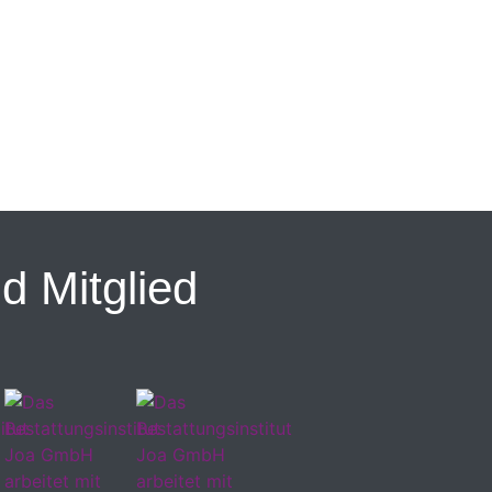
d Mitglied