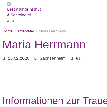
Home
Totentafel
Maria Herrmann
Maria Herrmann
10.02.2026
Sachsenheim
91
Informationen zur Traue