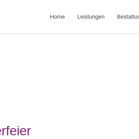
Home
Leistungen
Bestattu
rfeier