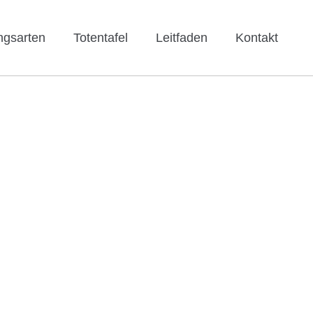
ngsarten
Totentafel
Leitfaden
Kontakt