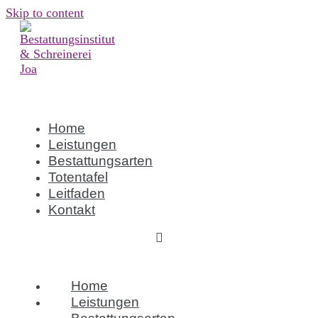
Skip to content
Home
Leistungen
Bestattungsarten
Totentafel
Leitfaden
Kontakt
Home
Leistungen
Bestattungsarten