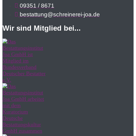
09351 / 8671
bestattung@schreinerei-joa.de
Wir sind Mitglied bei...