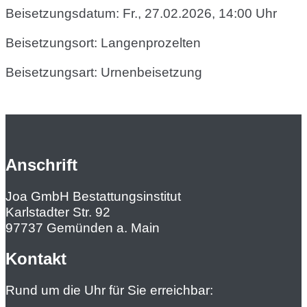
Beisetzungsdatum: Fr., 27.02.2026, 14:00 Uhr
Beisetzungsort: Langenprozelten
Beisetzungsart: Urnenbeisetzung
Anschrift
Joa GmbH Bestattungsinstitut
Karlstadter Str. 92
97737 Gemünden a. Main
Kontakt
Rund um die Uhr für Sie erreichbar: