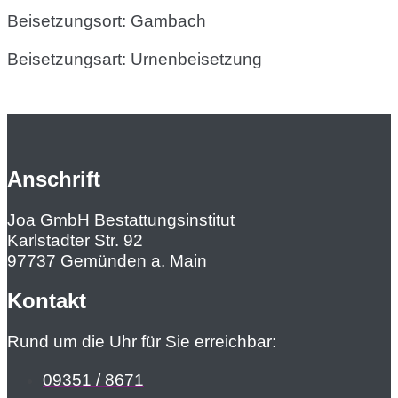
Beisetzungsort: Gambach
Beisetzungsart: Urnenbeisetzung
Anschrift
Joa GmbH Bestattungsinstitut
Karlstadter Str. 92
97737 Gemünden a. Main
Kontakt
Rund um die Uhr für Sie erreichbar:
09351 / 8671