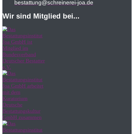
bestattung@schreinerei-joa.de
Wir sind Mitglied bei...