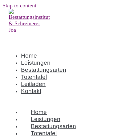
Skip to content
Home
Leistungen
Bestattungsarten
Totentafel
Leitfaden
Kontakt
Home
Leistungen
Bestattungsarten
Totentafel