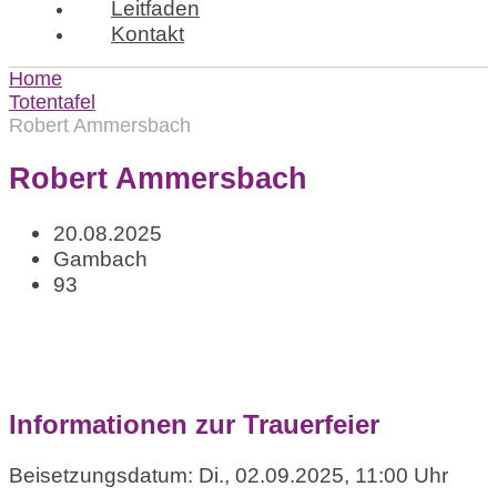
Leitfaden
Kontakt
Home
Totentafel
Robert Ammersbach
Robert Ammersbach
20.08.2025
Gambach
93
Informationen zur Trauerfeier
Beisetzungsdatum: Di., 02.09.2025, 11:00 Uhr